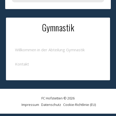
Gymnastik
Willkommen in der Abteilung Gymnastik
Kontakt
FC Hofstetten © 2026
Impressum
Datenschutz
Cookie-Richtlinie (EU)