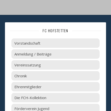
FC HOFSTETTEN
Vorstandschaft
Anmeldung / Beiträge
Vereinssatzung
Chronik
Ehrenmitglieder
Die FCH-Kollektion
Förderverein Jugend